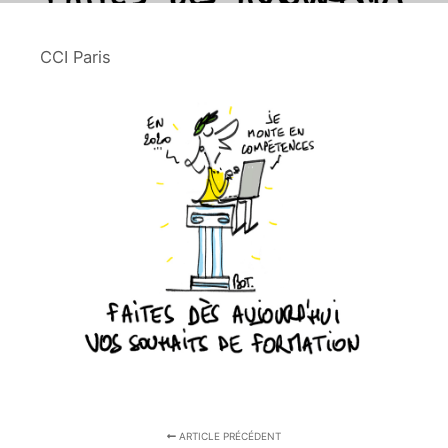
CCI Paris
ARTICLE PRÉCÉDENT