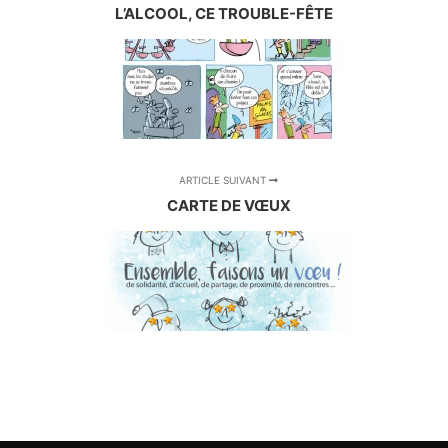
L’ALCOOL, CE TROUBLE-FÊTE
ARTICLE SUIVANT
CARTE DE VŒUX