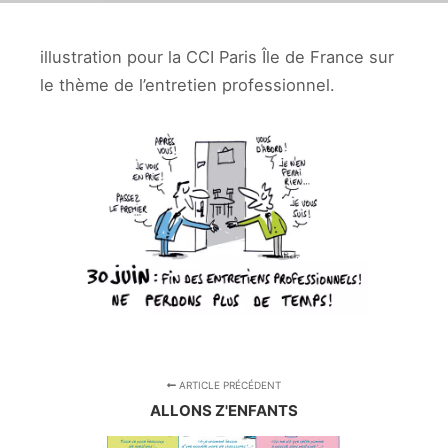
illustration pour la CCI Paris Île de France sur
le thème de l’entretien professionnel.
ARTICLE PRÉCÉDENT
ALLONS Z'ENFANTS